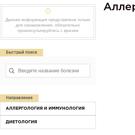
Алле
Данная информация представлена только
для ознакомления, обязательно
проконсультируйтесь с врачем
Быстрый поиск
Направления
АЛЛЕРГОЛОГИЯ И ИММУНОЛОГИЯ
ДИЕТОЛОГИЯ