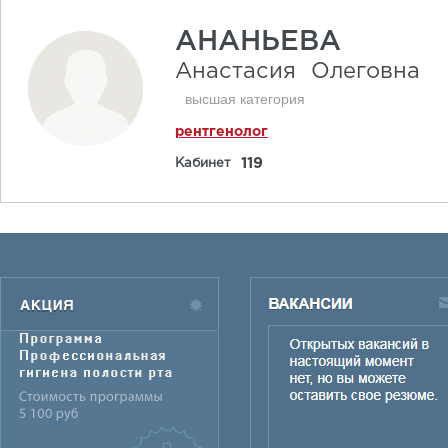
АНАНЬЕВА
Анастасия
Олеговна
высшая категория
рентгенолог
119
Кабинет