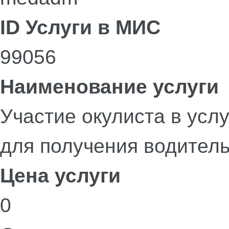
ID Услуги в МИС
99056
Наименование услуги
Участие окулиста в усл
для получения водитель
Цена услуги
0