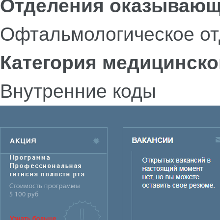
Отделения оказывающ
Офтальмологическое о
Категория медицинско
Внутренние коды