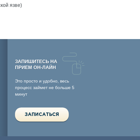
кой язве)
ЗАПИШИТЕСЬ НА
ПРИЕМ ОН-ЛАЙН
Это просто и удобно, весь
процесс займет не больше 5
минут
ЗАПИСАТЬСЯ