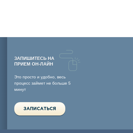
ЗАПИШИТЕСЬ НА
ПРИЕМ ОН-ЛАЙН
Это просто и удобно, весь
процесс займет не больше 5
минут
ЗАПИСАТЬСЯ