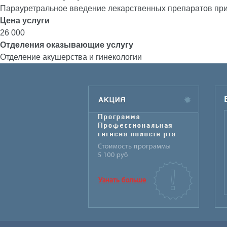
Парауретральное введение лекарственных препаратов при
Цена услуги
26 000
Отделения оказывающие услугу
Отделение акушерства и гинекологии