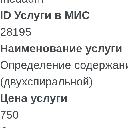
ID Услуги в МИС
28195
Наименование услуги
Определение содержани
(двухспиральной)
Цена услуги
750