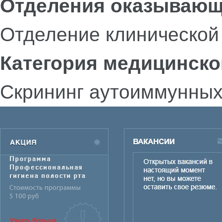
Отделения оказывающ
Отделение клинической
Категория медицинско
Скрининг аутоиммунных