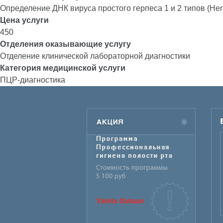
Определение ДНК вируса простого герпеса 1 и 2 типов (Her
Цена услуги
450
Отделения оказывающие услугу
Отделение клинической лабораторной диагностики
Категория медицинской услуги
ПЦР-диагностика