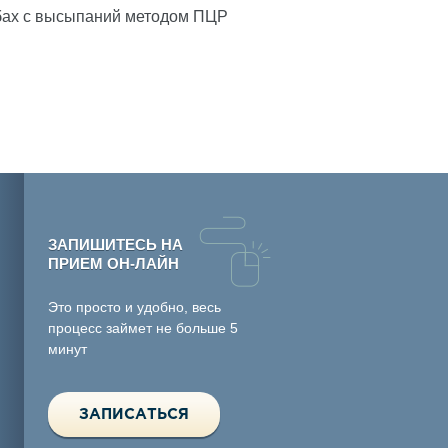
скобах с высыпаний методом ПЦР
ЗАПИШИТЕСЬ НА
ПРИЕМ ОН-ЛАЙН
Это просто и удобно, весь
процесс займет не больше 5
минут
ЗАПИСАТЬСЯ