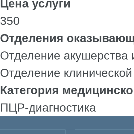
Цена услуги
350
Отделения оказывающ
Отделение акушерства 
Отделение клинической
Категория медицинско
ПЦР-диагностика