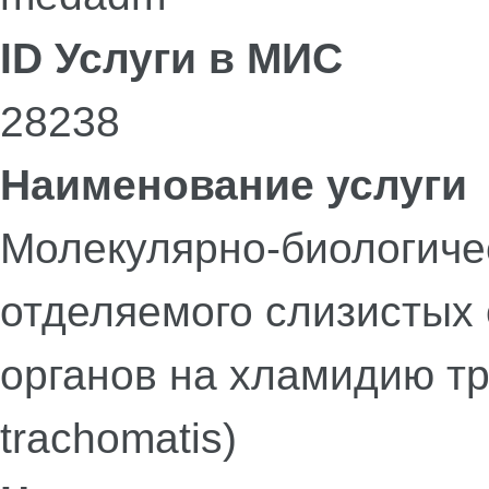
ID Услуги в МИС
28238
Наименование услуги
Молекулярно-биологиче
отделяемого слизистых
органов на хламидию тр
trachomatis)