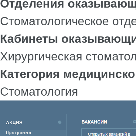
Отделения оказывающ
Стоматологическое отд
Кабинеты оказывающи
Хирургическая стомато
Категория медицинско
Стоматология