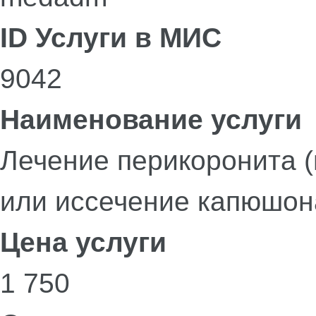
ID Услуги в МИС
9042
Наименование услуги
Лечение перикоронита (
или иссечение капюшон
Цена услуги
1 750