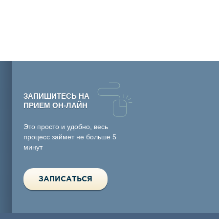
ЗАПИШИТЕСЬ НА
ПРИЕМ ОН-ЛАЙН
Это просто и удобно, весь
процесс займет не больше 5
минут
ЗАПИСАТЬСЯ