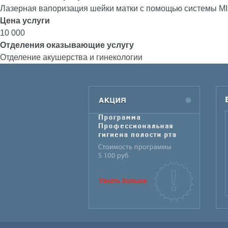
Лазерная вапоризация шейки матки с помощью системы MI
Цена услуги
10 000
Отделения оказывающие услугу
Отделение акушерства и гинекологии