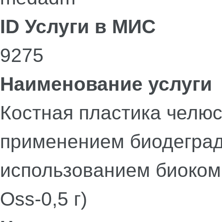
ID Услуги в МИС
9275
Наименование услуги
Костная пластика челюс
применением биодеград
использованием биоком
Oss-0,5 г)