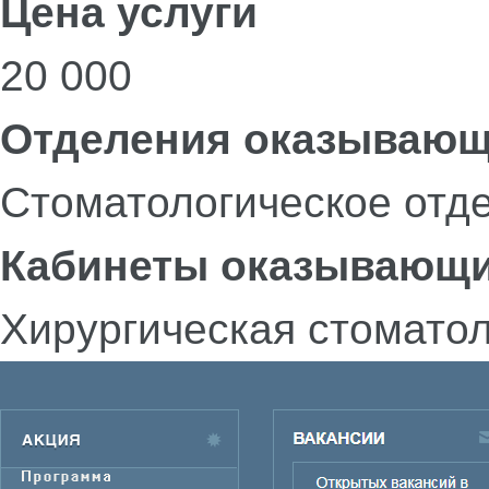
Цена услуги
20 000
Отделения оказывающ
Стоматологическое отд
Кабинеты оказывающи
Хирургическая стомато