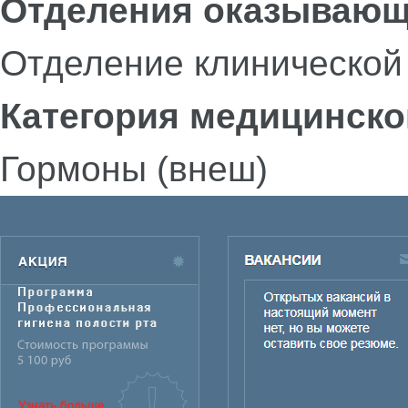
Отделения оказывающ
Отделение клинической
Категория медицинско
Гормоны (внеш)