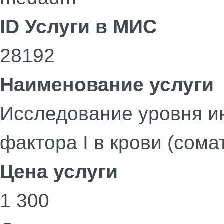
ID Услуги в МИС
28192
Наименование услуги
Исследование уровня и
фактора I в крови (сом
Цена услуги
1 300