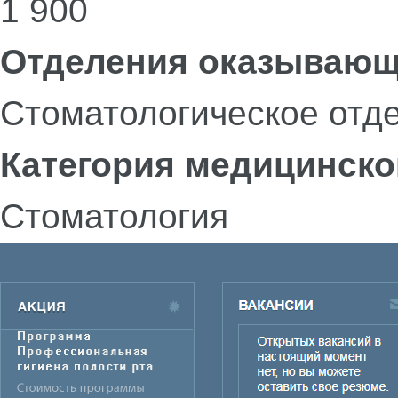
1 900
Отделения оказывающ
Стоматологическое отд
Категория медицинско
Стоматология