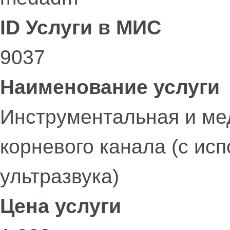
ID Услуги в МИС
9037
Наименование услуги
Инструментальная и ме
корневого канала (с ис
ультразвука)
Цена услуги