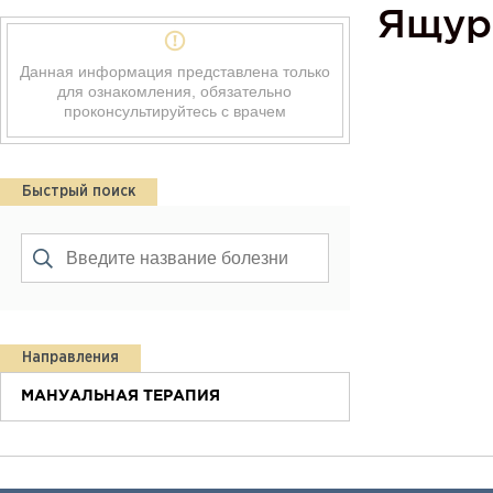
Ящур
Данная информация представлена только
для ознакомления, обязательно
проконсультируйтесь с врачем
Быстрый поиск
Направления
МАНУАЛЬНАЯ ТЕРАПИЯ