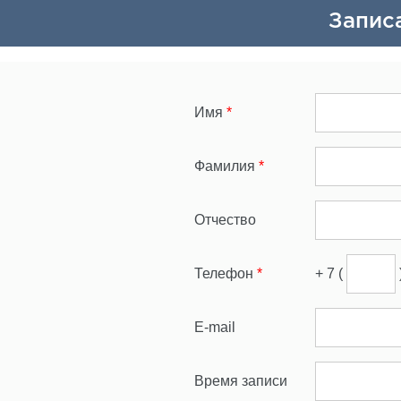
Запис
Имя
*
Фамилия
*
Отчество
Телефон
*
+ 7 (
E-mail
Время записи