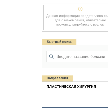
Данная информация представлена то
для ознакомления, обязательно
проконсультируйтесь с врачем
Быстрый поиск
Направления
ПЛАСТИЧЕСКАЯ ХИРУРГИЯ