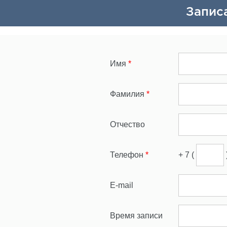
Запис
Имя
*
Фамилия
*
Отчество
Телефон
*
+ 7 (
E-mail
Время записи