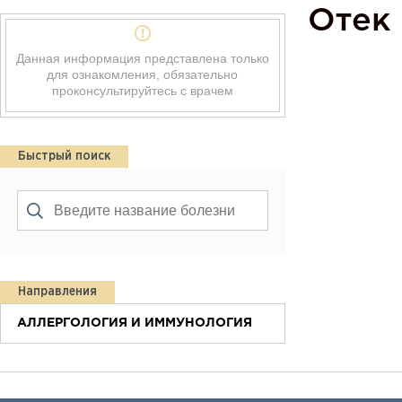
Отек
Данная информация представлена только
для ознакомления, обязательно
проконсультируйтесь с врачем
Быстрый поиск
Направления
АЛЛЕРГОЛОГИЯ И ИММУНОЛОГИЯ