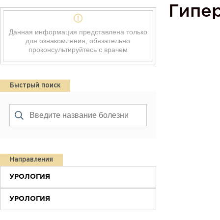
Гипе
Данная информация представлена только
для ознакомления, обязательно
проконсультируйтесь с врачем
Быстрый поиск
Направления
УРОЛОГИЯ
УРОЛОГИЯ