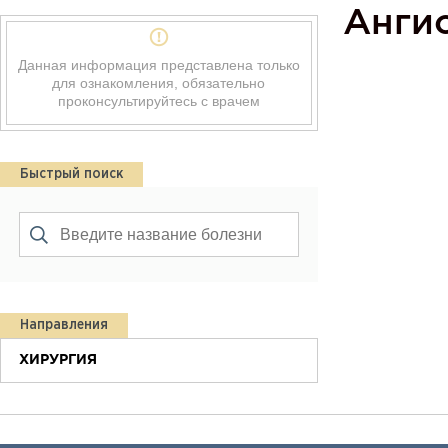
Анги
Данная информация представлена только
для ознакомления, обязательно
проконсультируйтесь с врачем
Быстрый поиск
Направления
ХИРУРГИЯ