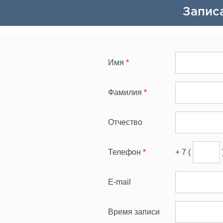
Запис
Имя
*
Фамилия
*
Отчество
Телефон
*
+ 7 (
E-mail
Время записи