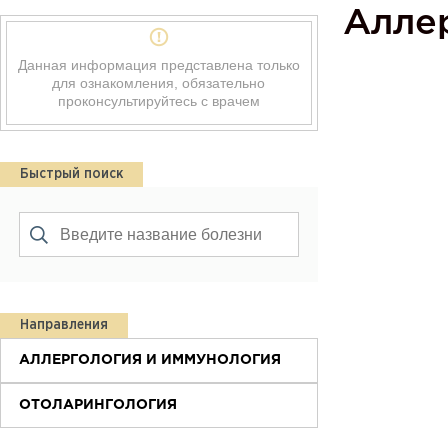
Алле
Данная информация представлена только
для ознакомления, обязательно
проконсультируйтесь с врачем
Быстрый поиск
Направления
АЛЛЕРГОЛОГИЯ И ИММУНОЛОГИЯ
ОТОЛАРИНГОЛОГИЯ