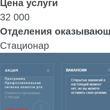
Цена услуги
32 000
Отделения оказывающ
Стационар