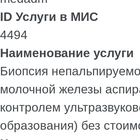
ID Услуги в МИС
4494
Наименование услуги
Биопсия непальпируемо
молочной железы аспир
контролем ультразвуков
образования) без стоим