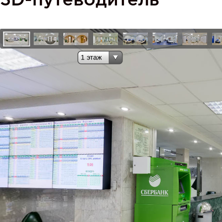
3D-путеводитель